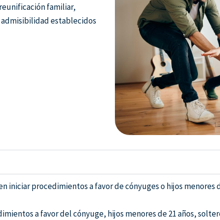
reunificación familiar,
 admisibilidad establecidos
 iniciar procedimientos a favor de cónyuges o hijos menores d
imientos a favor del cónyuge, hijos menores de 21 años, solter