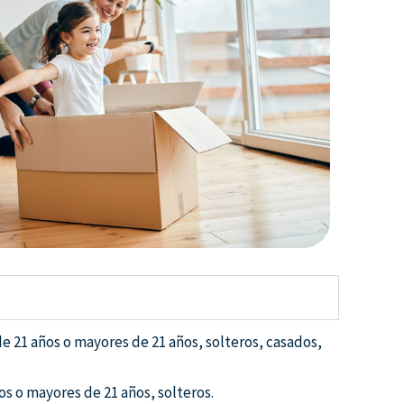
e 21 años o mayores de 21 años, solteros, casados,
os o mayores de 21 años, solteros.