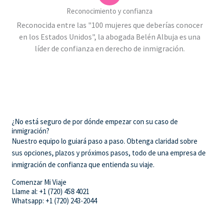
Reconocimiento y confianza
Reconocida entre las "100 mujeres que deberías conocer
en los Estados Unidos", la abogada Belén Albuja es una
líder de confianza en derecho de inmigración.
¿No está seguro de por dónde empezar con su caso de
inmigración?
Nuestro equipo lo guiará paso a paso. Obtenga claridad sobre
sus opciones, plazos y próximos pasos, todo de una empresa de
inmigración de confianza que entienda su viaje.
Comenzar Mi Viaje
Llame al: +1 (720) 458 4021
Whatsapp: +1 (720) 243-2044