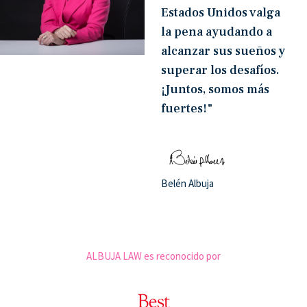
Estados Unidos valga
la pena ayudando a
alcanzar sus sueños y
superar los desafíos.
¡Juntos, somos más
fuertes!"
Belén Albuja
ALBUJA LAW es reconocido por