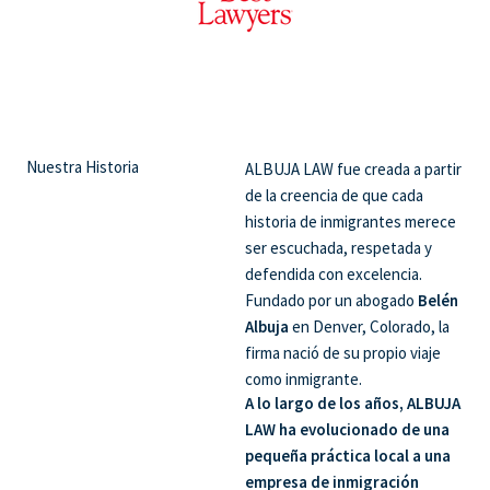
Nuestra Historia
ALBUJA LAW fue creada a partir
de la creencia de que cada
historia de inmigrantes merece
ser escuchada, respetada y
defendida con excelencia.
Fundado por un abogado
Belén
Albuja
en Denver, Colorado, la
firma nació de su propio viaje
como inmigrante.
A lo largo de los años, ALBUJA
LAW ha evolucionado de una
pequeña práctica local a una
empresa de inmigración