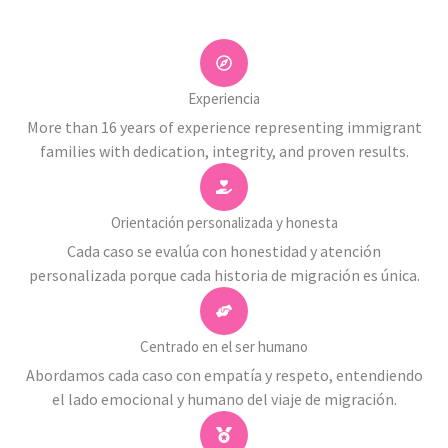
Experiencia
More than 16 years of experience representing immigrant
families with dedication, integrity, and proven results.
Orientación personalizada y honesta
Cada caso se evalúa con honestidad y atención
personalizada porque cada historia de migración es única.
Centrado en el ser humano
Abordamos cada caso con empatía y respeto, entendiendo
el lado emocional y humano del viaje de migración.