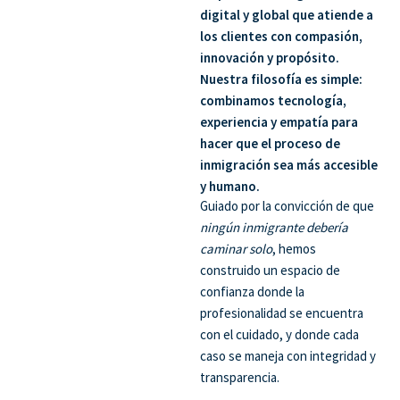
digital y global que atiende a
los clientes con compasión,
innovación y propósito.
Nuestra filosofía es simple:
combinamos tecnología,
experiencia y empatía
para
hacer que el proceso de
inmigración sea más accesible
y humano.
Guiado por la convicción de que
ningún inmigrante debería
caminar solo
, hemos
construido un espacio de
confianza donde la
profesionalidad se encuentra
con el cuidado, y donde cada
caso se maneja con integridad y
transparencia.