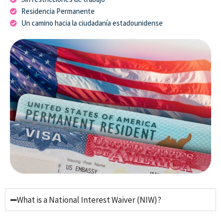
Residencia Permanente
Un camino hacia la ciudadanía estadounidense
What is a National Interest Waiver (NIW)?