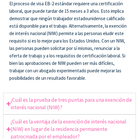
El proceso de visa EB-2 estándar requiere una certificación
laboral, que puede tardar de 15 meses a 3 años. Esto implica
demostrar que ningún trabajador estadounidense calificado
está disponible para el trabajo. Alternativamente, la exención
de interés nacional (NIW) permite a las personas eludir este
requisito si es lo mejor para los Estados Unidos.
Con un NIW,
las personas pueden solicitar por sí mismas, renunciar a la
oferta de trabajo y a los requisitos de certificación laboral. Si
bien las aprobaciones de NIW pueden ser más difíciles,
trabajar con un abogado experimentado puede mejorar las
posibilidades de un resultado favorable.
¿Cuál es la prueba de tres puntas para una exención de
interés nacional (NIW)?
¿Cuál es la ventaja de la exención de interés nacional
(NIW) en lugar de la residencia permanente
patrocinada por el empleador?