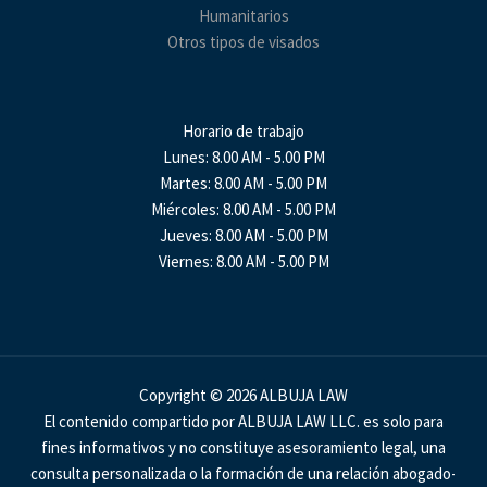
Humanitarios
Otros tipos de visados
Horario de trabajo
Lunes: 8.00 AM - 5.00 PM
Martes: 8.00 AM - 5.00 PM
Miércoles: 8.00 AM - 5.00 PM
Jueves: 8.00 AM - 5.00 PM
Viernes: 8.00 AM - 5.00 PM
Copyright © 2026 ALBUJA LAW
El contenido compartido por ALBUJA LAW LLC. es solo para
fines informativos y no constituye asesoramiento legal, una
consulta personalizada o la formación de una relación abogado-